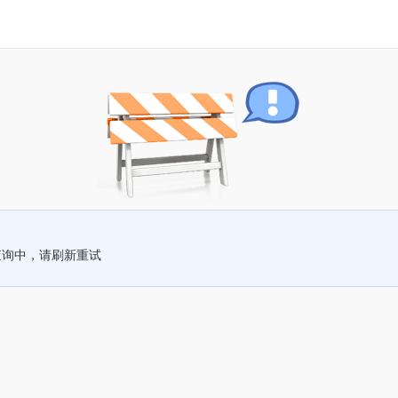
查询中，请刷新重试