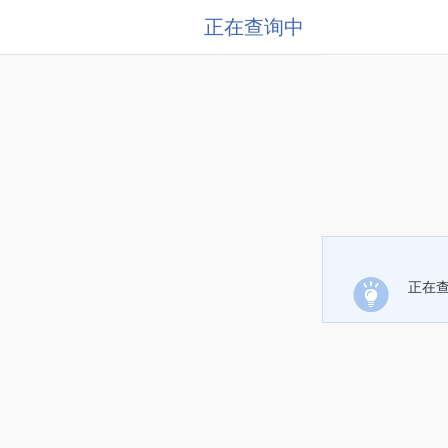
正在查询中
正在