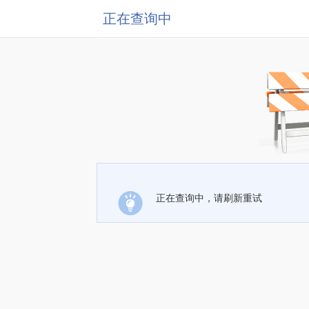
正在查询中
正在查询中，请刷新重试