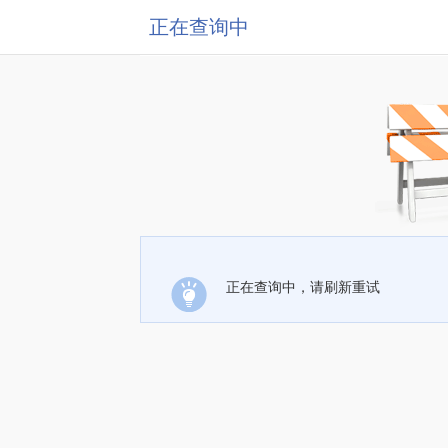
正在查询中
正在查询中，请刷新重试