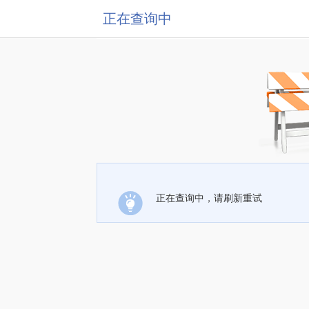
正在查询中
正在查询中，请刷新重试