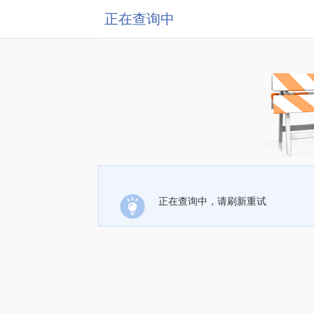
正在查询中
正在查询中，请刷新重试