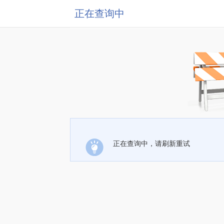
正在查询中
正在查询中，请刷新重试